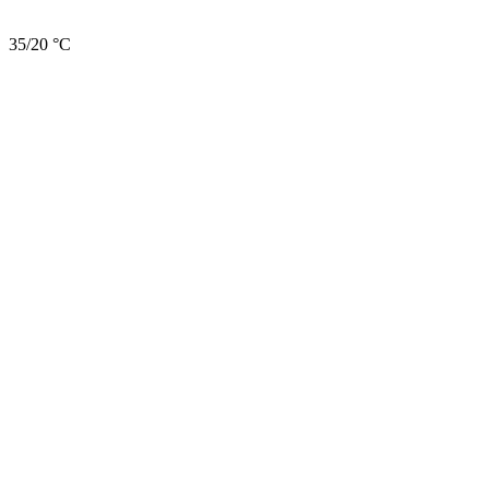
35/20 °C