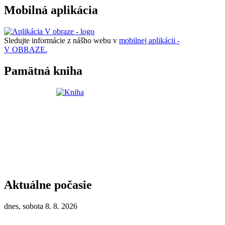
Mobilná aplikácia
Sledujte informácie z nášho webu v
mobilnej aplikácii -
V OBRAZE.
Pamätná kniha
Aktuálne počasie
dnes, sobota 8. 8. 2026