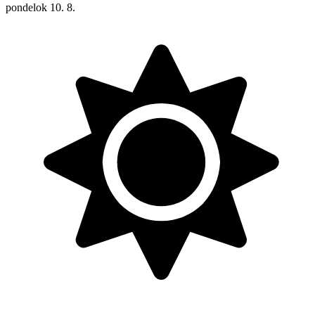
pondelok
10. 8.