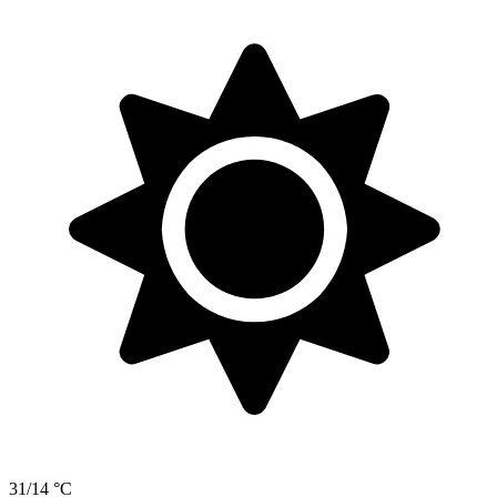
31/14 °C