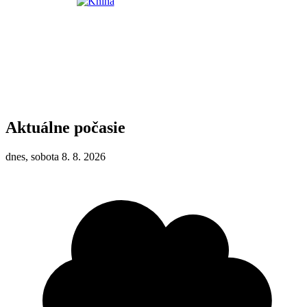
Aktuálne počasie
dnes, sobota 8. 8. 2026