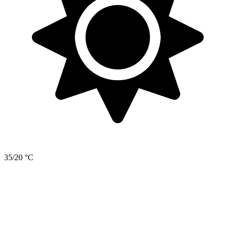
35/20 °C