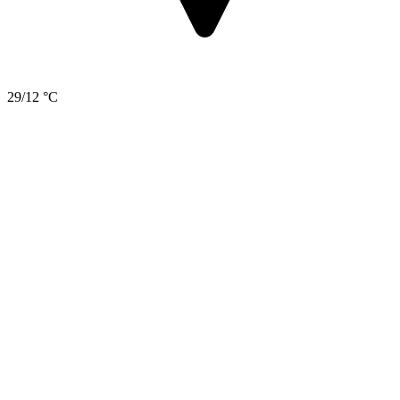
29/12 °C