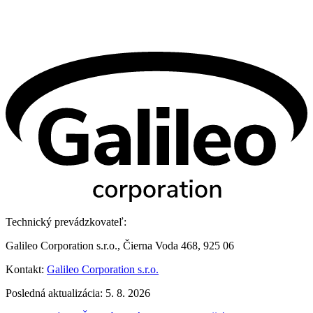
Technický prevádzkovateľ:
Galileo Corporation s.r.o., Čierna Voda 468, 925 06
Kontakt:
Galileo Corporation s.r.o.
Posledná aktualizácia: 5. 8. 2026