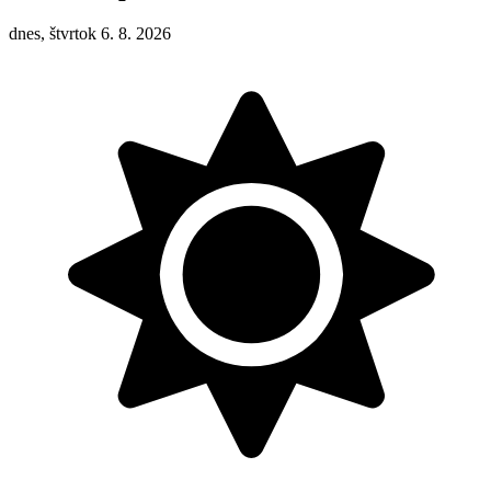
dnes, štvrtok 6. 8. 2026