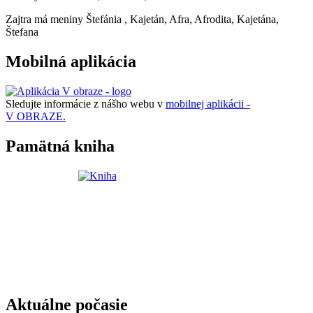
Zajtra má meniny
Štefánia
, Kajetán, Afra, Afrodita, Kajetána,
Štefana
Mobilná aplikácia
Sledujte informácie z nášho webu v
mobilnej aplikácii -
V OBRAZE.
Pamätná kniha
Aktuálne počasie