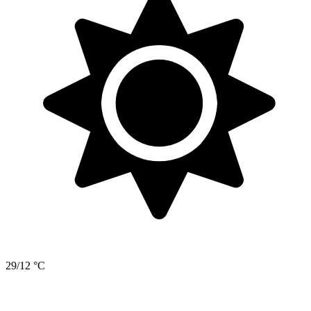
29/12 °C