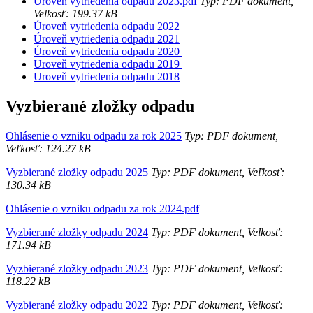
Úroveň vytriedenia odpadu 2023.pdf
Typ: PDF dokument,
Velkosť: 199.37 kB
Úroveň vytriedenia odpadu 2022
Úroveň vytriedenia odpadu 2021
Úroveň vytriedenia odpadu 2020
Uroveň vytriedenia odpadu 2019
Uroveň vytriedenia odpadu 2018
Vyzbierané zložky odpadu
Ohlásenie o vzniku odpadu za rok 2025
Typ: PDF dokument,
Veľkosť: 124.27 kB
Vyzbierané zložky odpadu 2025
Typ: PDF dokument, Veľkosť:
130.34 kB
Ohlásenie o vzniku odpadu za rok 2024.pdf
Vyzbierané zložky odpadu 2024
Typ: PDF dokument, Velkosť:
171.94 kB
Vyzbierané zložky odpadu 2023
Typ: PDF dokument, Velkosť:
118.22 kB
Vyzbierané zložky odpadu 2022
Typ: PDF dokument, Velkosť: