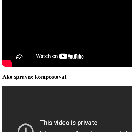
Ako správne kompostovať