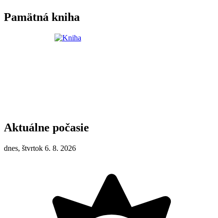
Pamätná kniha
Aktuálne počasie
dnes, štvrtok 6. 8. 2026