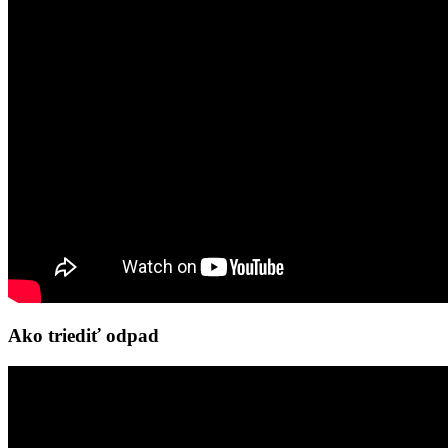
Ako triediť odpad