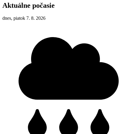
Aktuálne počasie
dnes, piatok 7. 8. 2026