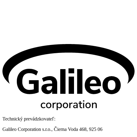
Technický prevádzkovateľ:
Galileo Corporation s.r.o., Čierna Voda 468, 925 06