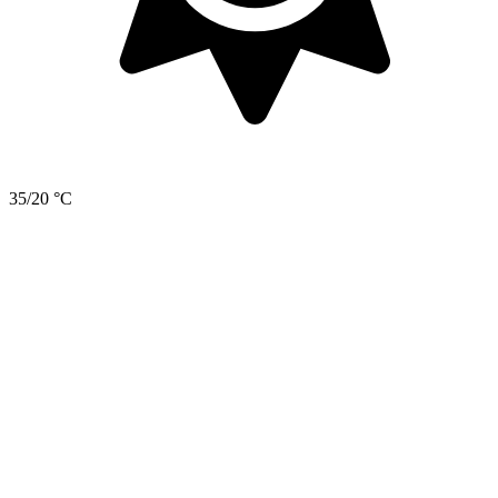
35/20 °C