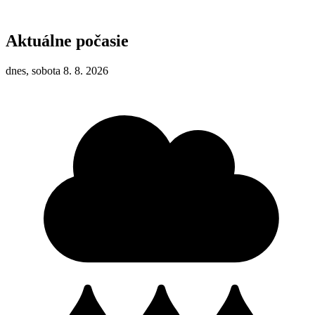
Aktuálne počasie
dnes, sobota 8. 8. 2026