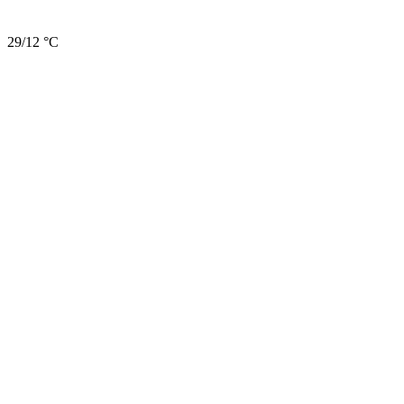
29/12 °C