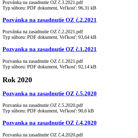
Pozvánka na zasadnutie OZ č.3.2021.pdf
Typ súboru: PDF dokument, Veľkosť: 96,31 kB
Pozvánka na zasadnutie OZ č.2.2021
Pozvánka na zasadnutie OZ č.2.2021.pdf
Typ súboru: PDF dokument, Veľkosť: 93,64 kB
Pozvanka na zasadnutie OZ č.1.2021
Pozvanka na zasadnutie OZ č.1.2021.pdf
Typ súboru: PDF dokument, Veľkosť: 92,14 kB
Rok 2020
Pozvanka na zasadnutie OZ č.5.2020
Pozvanka na zasadnutie OZ č.5.2020.pdf
Typ súboru: PDF dokument, Veľkosť: 90,6 kB
Pozvanka na zasadnutie OZ č.4.2020
Pozvanka na zasadnutie OZ č.4.2020.pdf