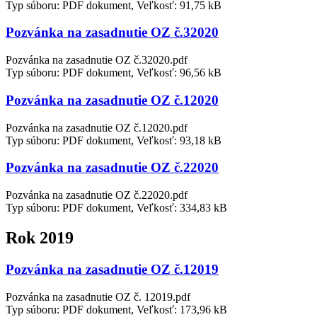
Typ súboru: PDF dokument, Veľkosť: 91,75 kB
Pozvánka na zasadnutie OZ č.32020
Pozvánka na zasadnutie OZ č.32020.pdf
Typ súboru: PDF dokument, Veľkosť: 96,56 kB
Pozvánka na zasadnutie OZ č.12020
Pozvánka na zasadnutie OZ č.12020.pdf
Typ súboru: PDF dokument, Veľkosť: 93,18 kB
Pozvánka na zasadnutie OZ č.22020
Pozvánka na zasadnutie OZ č.22020.pdf
Typ súboru: PDF dokument, Veľkosť: 334,83 kB
Rok 2019
Pozvánka na zasadnutie OZ č.12019
Pozvánka na zasadnutie OZ č. 12019.pdf
Typ súboru: PDF dokument, Veľkosť: 173,96 kB