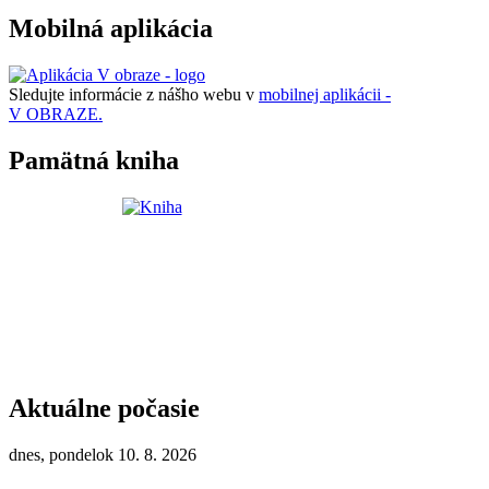
Mobilná aplikácia
Sledujte informácie z nášho webu v
mobilnej aplikácii -
V OBRAZE.
Pamätná kniha
Aktuálne počasie
dnes, pondelok 10. 8. 2026