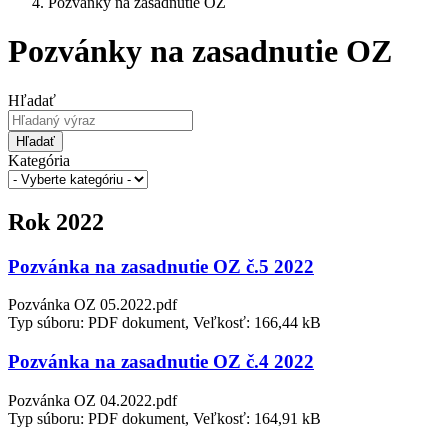
Pozvánky na zasadnutie OZ
Pozvánky na zasadnutie OZ
Hľadať
Hľadať
Kategória
Rok 2022
Pozvánka na zasadnutie OZ č.5 2022
Pozvánka OZ 05.2022.pdf
Typ súboru: PDF dokument, Veľkosť: 166,44 kB
Pozvánka na zasadnutie OZ č.4 2022
Pozvánka OZ 04.2022.pdf
Typ súboru: PDF dokument, Veľkosť: 164,91 kB