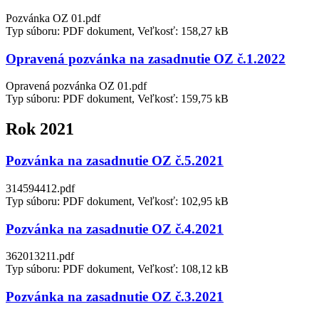
Pozvánka OZ 01.pdf
Typ súboru: PDF dokument, Veľkosť: 158,27 kB
Opravená pozvánka na zasadnutie OZ č.1.2022
Opravená pozvánka OZ 01.pdf
Typ súboru: PDF dokument, Veľkosť: 159,75 kB
Rok 2021
Pozvánka na zasadnutie OZ č.5.2021
314594412.pdf
Typ súboru: PDF dokument, Veľkosť: 102,95 kB
Pozvánka na zasadnutie OZ č.4.2021
362013211.pdf
Typ súboru: PDF dokument, Veľkosť: 108,12 kB
Pozvánka na zasadnutie OZ č.3.2021