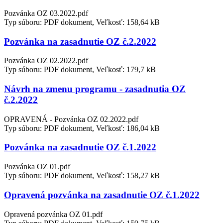
Pozvánka OZ 03.2022.pdf
Typ súboru: PDF dokument, Veľkosť: 158,64 kB
Pozvánka na zasadnutie OZ č.2.2022
Pozvánka OZ 02.2022.pdf
Typ súboru: PDF dokument, Veľkosť: 179,7 kB
Návrh na zmenu programu - zasadnutia OZ
č.2.2022
OPRAVENÁ - Pozvánka OZ 02.2022.pdf
Typ súboru: PDF dokument, Veľkosť: 186,04 kB
Pozvánka na zasadnutie OZ č.1.2022
Pozvánka OZ 01.pdf
Typ súboru: PDF dokument, Veľkosť: 158,27 kB
Opravená pozvánka na zasadnutie OZ č.1.2022
Opravená pozvánka OZ 01.pdf