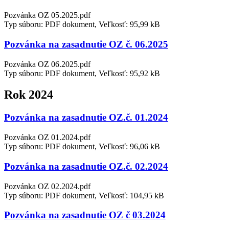
Pozvánka OZ 05.2025.pdf
Typ súboru: PDF dokument, Veľkosť: 95,99 kB
Pozvánka na zasadnutie OZ č. 06.2025
Pozvánka OZ 06.2025.pdf
Typ súboru: PDF dokument, Veľkosť: 95,92 kB
Rok 2024
Pozvánka na zasadnutie OZ.č. 01.2024
Pozvánka OZ 01.2024.pdf
Typ súboru: PDF dokument, Veľkosť: 96,06 kB
Pozvánka na zasadnutie OZ.č. 02.2024
Pozvánka OZ 02.2024.pdf
Typ súboru: PDF dokument, Veľkosť: 104,95 kB
Pozvánka na zasadnutie OZ č 03.2024