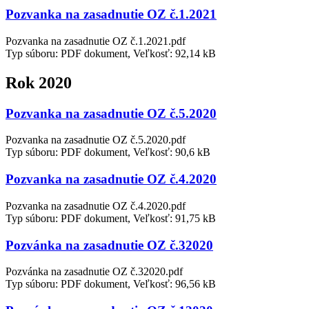
Pozvanka na zasadnutie OZ č.1.2021
Pozvanka na zasadnutie OZ č.1.2021.pdf
Typ súboru: PDF dokument, Veľkosť: 92,14 kB
Rok 2020
Pozvanka na zasadnutie OZ č.5.2020
Pozvanka na zasadnutie OZ č.5.2020.pdf
Typ súboru: PDF dokument, Veľkosť: 90,6 kB
Pozvanka na zasadnutie OZ č.4.2020
Pozvanka na zasadnutie OZ č.4.2020.pdf
Typ súboru: PDF dokument, Veľkosť: 91,75 kB
Pozvánka na zasadnutie OZ č.32020
Pozvánka na zasadnutie OZ č.32020.pdf
Typ súboru: PDF dokument, Veľkosť: 96,56 kB