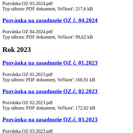
Pozvánka OZ 03.2024.pdf
Typ súboru: PDF dokument, Veľkosť: 217,6 kB
Pozvánka na zasadnutie OZ č. 04.2024
Pozvánka OZ 04.2024.pdf
Typ súboru: PDF dokument, Veľkosť: 99,62 kB
Rok 2023
Pozvánka na zasadnutie OZ č. 01.2023
Pozvánka OZ 01.2023.pdf
Typ súboru: PDF dokument, Veľkosť: 166,91 kB
Pozvánka na zasadnutie OZ.č. 02.2023
Pozvánka OZ 02.2023.pdf
Typ súboru: PDF dokument, Veľkosť: 172,92 kB
Pozvánka na zasadnutie OZ.č. 03.2023
Pozvánka OZ 03.2023.pdf