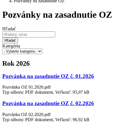
Pozvánky na zasadnutie OZ
Pozvánky na zasadnutie OZ
Hľadať
Hľadať
Kategória
Rok 2026
Pozvánka na zasadnutie OZ č. 01.2026
Pozvánka OZ 01.2026.pdf
Typ súboru: PDF dokument, Veľkosť: 95,97 kB
Pozvánka na zasadnutie OZ č. 02.2026
Pozvánka OZ 02.2026.pdf
Typ súboru: PDF dokument, Veľkosť: 96,92 kB