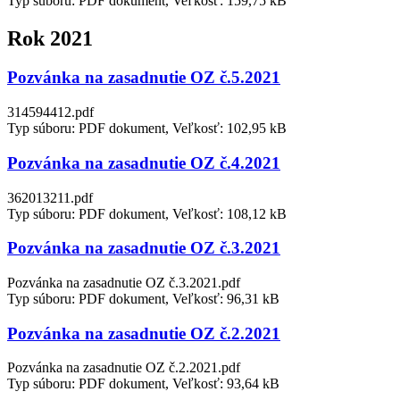
Typ súboru: PDF dokument, Veľkosť: 159,75 kB
Rok 2021
Pozvánka na zasadnutie OZ č.5.2021
314594412.pdf
Typ súboru: PDF dokument, Veľkosť: 102,95 kB
Pozvánka na zasadnutie OZ č.4.2021
362013211.pdf
Typ súboru: PDF dokument, Veľkosť: 108,12 kB
Pozvánka na zasadnutie OZ č.3.2021
Pozvánka na zasadnutie OZ č.3.2021.pdf
Typ súboru: PDF dokument, Veľkosť: 96,31 kB
Pozvánka na zasadnutie OZ č.2.2021
Pozvánka na zasadnutie OZ č.2.2021.pdf
Typ súboru: PDF dokument, Veľkosť: 93,64 kB