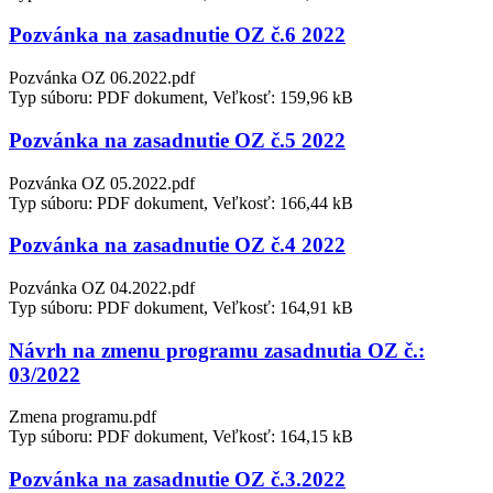
Pozvánka na zasadnutie OZ č.6 2022
Pozvánka OZ 06.2022.pdf
Typ súboru: PDF dokument, Veľkosť: 159,96 kB
Pozvánka na zasadnutie OZ č.5 2022
Pozvánka OZ 05.2022.pdf
Typ súboru: PDF dokument, Veľkosť: 166,44 kB
Pozvánka na zasadnutie OZ č.4 2022
Pozvánka OZ 04.2022.pdf
Typ súboru: PDF dokument, Veľkosť: 164,91 kB
Návrh na zmenu programu zasadnutia OZ č.:
03/2022
Zmena programu.pdf
Typ súboru: PDF dokument, Veľkosť: 164,15 kB
Pozvánka na zasadnutie OZ č.3.2022