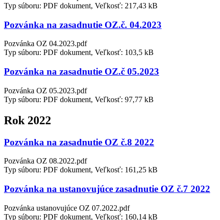
Typ súboru: PDF dokument, Veľkosť: 217,43 kB
Pozvánka na zasadnutie OZ.č. 04.2023
Pozvánka OZ 04.2023.pdf
Typ súboru: PDF dokument, Veľkosť: 103,5 kB
Pozvánka na zasadnutie OZ.č 05.2023
Pozvánka OZ 05.2023.pdf
Typ súboru: PDF dokument, Veľkosť: 97,77 kB
Rok 2022
Pozvánka na zasadnutie OZ č.8 2022
Pozvánka OZ 08.2022.pdf
Typ súboru: PDF dokument, Veľkosť: 161,25 kB
Pozvánka na ustanovujúce zasadnutie OZ č.7 2022
Pozvánka ustanovujúce OZ 07.2022.pdf
Typ súboru: PDF dokument, Veľkosť: 160,14 kB