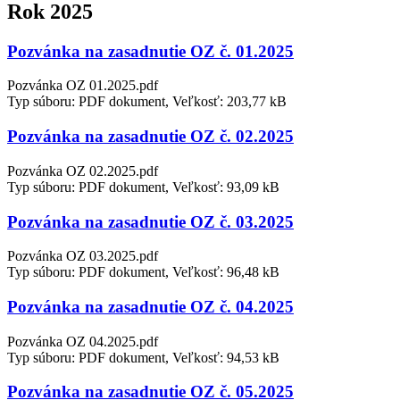
Rok 2025
Pozvánka na zasadnutie OZ č. 01.2025
Pozvánka OZ 01.2025.pdf
Typ súboru: PDF dokument, Veľkosť: 203,77 kB
Pozvánka na zasadnutie OZ č. 02.2025
Pozvánka OZ 02.2025.pdf
Typ súboru: PDF dokument, Veľkosť: 93,09 kB
Pozvánka na zasadnutie OZ č. 03.2025
Pozvánka OZ 03.2025.pdf
Typ súboru: PDF dokument, Veľkosť: 96,48 kB
Pozvánka na zasadnutie OZ č. 04.2025
Pozvánka OZ 04.2025.pdf
Typ súboru: PDF dokument, Veľkosť: 94,53 kB
Pozvánka na zasadnutie OZ č. 05.2025