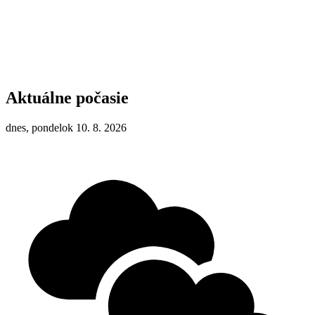
Aktuálne počasie
dnes, pondelok 10. 8. 2026