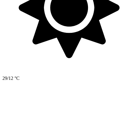
29/12 °C