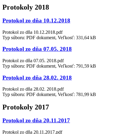
Protokoly 2018
Protokol zo dňa 10.12.2018
Protokol zo dňa 10.12.2018.pdf
Typ súboru: PDF dokument, Veľkosť: 331,64 kB
Protokol zo dňa 07.05. 2018
Protokol zo dňa 07.05. 2018.pdf
Typ súboru: PDF dokument, Veľkosť: 791,59 kB
Protokol zo dňa 28.02. 2018
Protokol zo dňa 28.02. 2018.pdf
Typ súboru: PDF dokument, Veľkosť: 781,99 kB
Protokoly 2017
Protokol zo dňa 20.11.2017
Protokol zo dňa 20.11.2017.pdf