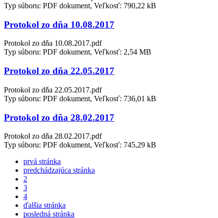
Typ súboru: PDF dokument, Veľkosť: 790,22 kB
Protokol zo dňa 10.08.2017
Protokol zo dňa 10.08.2017.pdf
Typ súboru: PDF dokument, Veľkosť: 2,54 MB
Protokol zo dňa 22.05.2017
Protokol zo dňa 22.05.2017.pdf
Typ súboru: PDF dokument, Veľkosť: 736,01 kB
Protokol zo dňa 28.02.2017
Protokol zo dňa 28.02.2017.pdf
Typ súboru: PDF dokument, Veľkosť: 745,29 kB
prvá stránka
predchádzajúca stránka
2
3
4
ďalšia stránka
posledná stránka