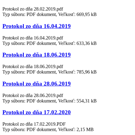
Protokol zo dňa 28.02.2019.pdf
Typ súboru: PDF dokument, Veľkosť: 669,95 kB
Protokol zo dňa 16.04.2019
Protokol zo dňa 16.04.2019.pdf
Typ súboru: PDF dokument, Veľkosť: 633,36 kB
Protokol zo dňa 18.06.2019
Protokol zo dňa 18.06.2019.pdf
Typ súboru: PDF dokument, Veľkosť: 785,96 kB
Protokol zo dňa 28.06.2019
Protokol zo dňa 28.06.2019.pdf
Typ súboru: PDF dokument, Veľkosť: 554,31 kB
Protokol zo dňa 17.02.2020
Protokol zo dňa 17.02.2019.PDF
Typ súboru: PDF dokument, Veľkosť: 2,15 MB