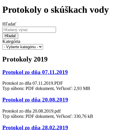
Protokoly o skúškach vody
Hľadať
Hľadať
Kategória
Protokoly 2019
Protokol zo dňa 07.11.2019
Protokol zo dňa 07.11.2019.PDF
Typ súboru: PDF dokument, Veľkosť: 2,93 MB
Protokol zo dňa 20.08.2019
Protokol zo dňa 20.08.2019.pdf
Typ súboru: PDF dokument, Veľkosť: 330,76 kB
Protokol zo dňa 28.02.2019