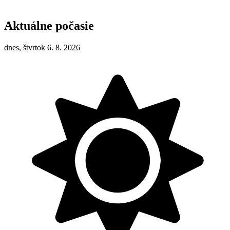
Aktuálne počasie
dnes, štvrtok 6. 8. 2026