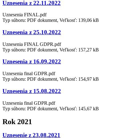
Uznesenia z 22.11.2022
Uznesenia FINAL.pdf
Typ súboru: PDF dokument, Veľkosť: 139,06 kB
Uznesenia z 25.10.2022
Uznesenia FINAL GDPR.pdf
Typ súboru: PDF dokument, Veľkosť: 157,27 kB
Uznesenia z 16.09.2022
Uznesenia final GDPR.pdf
Typ súboru: PDF dokument, Veľkosť: 154,97 kB
Uznesenia z 15.08.2022
Uznesenia final GDPR.pdf
Typ súboru: PDF dokument, Veľkosť: 145,67 kB
Rok 2021
Uznesenie z 23.08.2021