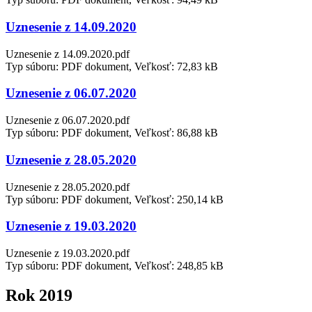
Uznesenie z 14.09.2020
Uznesenie z 14.09.2020.pdf
Typ súboru: PDF dokument, Veľkosť: 72,83 kB
Uznesenie z 06.07.2020
Uznesenie z 06.07.2020.pdf
Typ súboru: PDF dokument, Veľkosť: 86,88 kB
Uznesenie z 28.05.2020
Uznesenie z 28.05.2020.pdf
Typ súboru: PDF dokument, Veľkosť: 250,14 kB
Uznesenie z 19.03.2020
Uznesenie z 19.03.2020.pdf
Typ súboru: PDF dokument, Veľkosť: 248,85 kB
Rok 2019