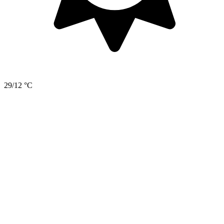
29/12 °C