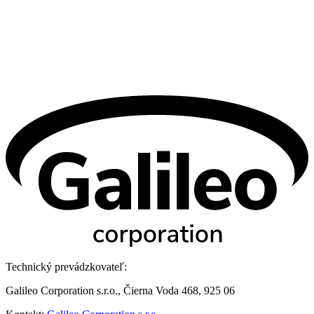
Technický prevádzkovateľ:
Galileo Corporation s.r.o., Čierna Voda 468, 925 06