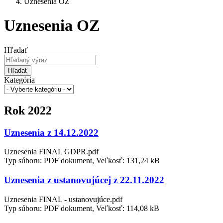
Uznesenia OZ
Uznesenia OZ
Hľadať
Hľadať
Kategória
Rok 2022
Uznesenia z 14.12.2022
Uznesenia FINAL GDPR.pdf
Typ súboru: PDF dokument, Veľkosť: 131,24 kB
Uznesenia z ustanovujúcej z 22.11.2022
Uznesenia FINAL - ustanovujúce.pdf
Typ súboru: PDF dokument, Veľkosť: 114,08 kB