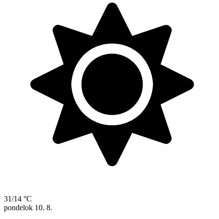
31/14 °C
pondelok
10. 8.