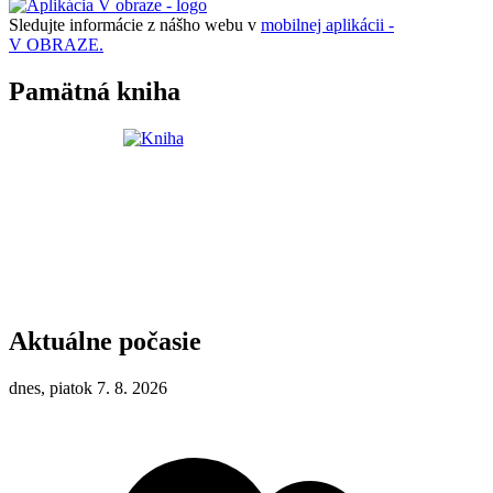
Sledujte informácie z nášho webu v
mobilnej aplikácii -
V OBRAZE.
Pamätná kniha
Aktuálne počasie
dnes, piatok 7. 8. 2026