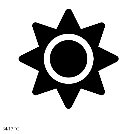
34/17 °C