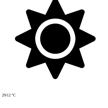
29/12 °C