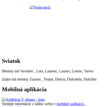
Sviatok
Meniny má
Vavrinec
, Lars, Laurenc, Laurus, Lorenc, Vavro
Zajtra má meniny
Zuzana
, Trojan, Dulcia, Dulcinela, Dulcínia
Mobilná aplikácia
Sledujte informácie z nášho webu v
mobilnej aplikácii -