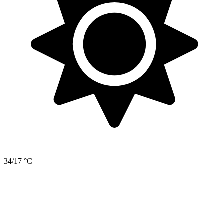
34/17 °C