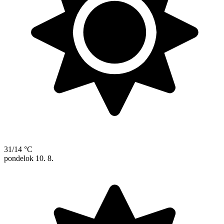
31/14 °C
pondelok
10. 8.