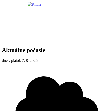
Aktuálne počasie
dnes, piatok 7. 8. 2026