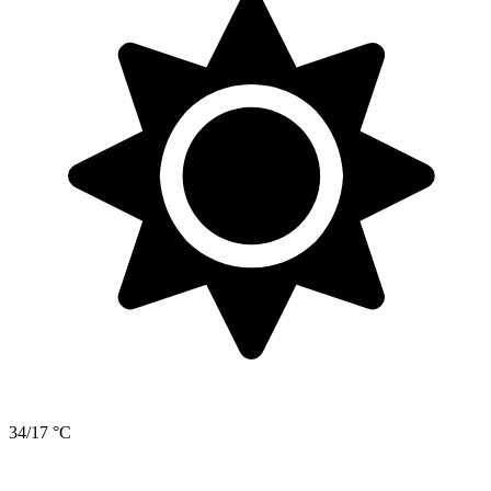
34/17 °C