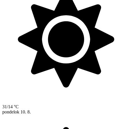
31/14 °C
pondelok
10. 8.