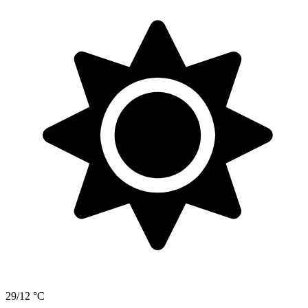
29/12 °C