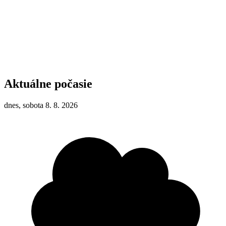
Aktuálne počasie
dnes, sobota 8. 8. 2026