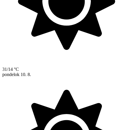
31/14 °C
pondelok
10. 8.