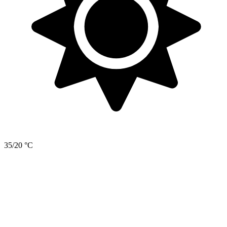
35/20 °C