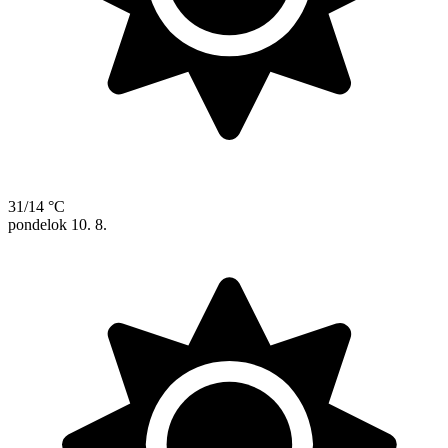
31/14 °C
pondelok
10. 8.