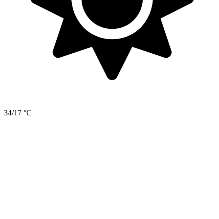
34/17 °C