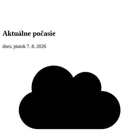
Aktuálne počasie
dnes, piatok 7. 8. 2026