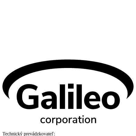
Technický prevádzkovateľ: