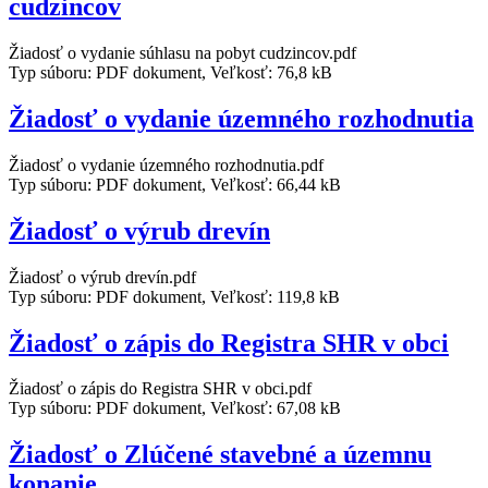
cudzincov
Žiadosť o vydanie súhlasu na pobyt cudzincov.pdf
Typ súboru: PDF dokument, Veľkosť: 76,8 kB
Žiadosť o vydanie územného rozhodnutia
Žiadosť o vydanie územného rozhodnutia.pdf
Typ súboru: PDF dokument, Veľkosť: 66,44 kB
Žiadosť o výrub drevín
Žiadosť o výrub drevín.pdf
Typ súboru: PDF dokument, Veľkosť: 119,8 kB
Žiadosť o zápis do Registra SHR v obci
Žiadosť o zápis do Registra SHR v obci.pdf
Typ súboru: PDF dokument, Veľkosť: 67,08 kB
Žiadosť o Zlúčené stavebné a územnu
konanie