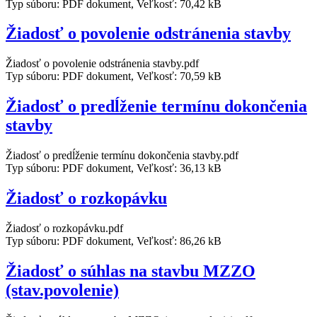
Typ súboru: PDF dokument, Veľkosť: 70,42 kB
Žiadosť o povolenie odstránenia stavby
Žiadosť o povolenie odstránenia stavby.pdf
Typ súboru: PDF dokument, Veľkosť: 70,59 kB
Žiadosť o predĺženie termínu dokončenia
stavby
Žiadosť o predĺženie termínu dokončenia stavby.pdf
Typ súboru: PDF dokument, Veľkosť: 36,13 kB
Žiadosť o rozkopávku
Žiadosť o rozkopávku.pdf
Typ súboru: PDF dokument, Veľkosť: 86,26 kB
Žiadosť o súhlas na stavbu MZZO
(stav.povolenie)