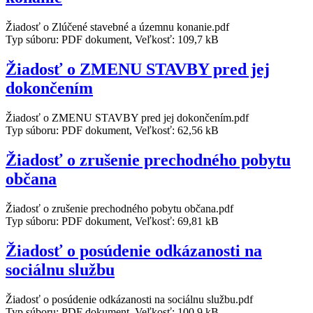
Žiadosť o Zlúčené stavebné a územnu konanie.pdf
Typ súboru: PDF dokument, Veľkosť: 109,7 kB
Žiadosť o ZMENU STAVBY pred jej
dokončením
Žiadosť o ZMENU STAVBY pred jej dokončením.pdf
Typ súboru: PDF dokument, Veľkosť: 62,56 kB
Žiadosť o zrušenie prechodného pobytu
občana
Žiadosť o zrušenie prechodného pobytu občana.pdf
Typ súboru: PDF dokument, Veľkosť: 69,81 kB
Žiadosť o posúdenie odkázanosti na
sociálnu službu
Žiadosť o posúdenie odkázanosti na sociálnu službu.pdf
Typ súboru: PDF dokument, Veľkosť: 100,9 kB