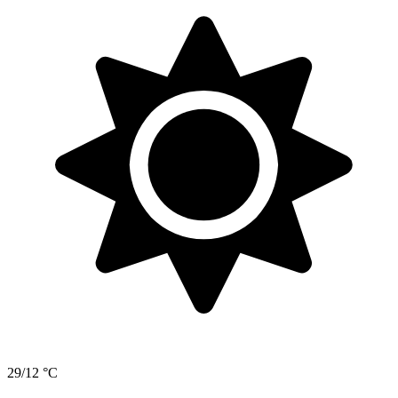
29/12 °C