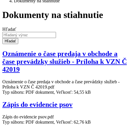
Dokumenty na stiahnutie
Dokumenty na stiahnutie
Hľadať
Hľadať
Oznámenie o čase predaja v obchode a
čase prevádzky služieb - Príloha k VZN Č
42019
Oznámenie o čase predaja v obchode a čase prevádzky služieb -
Príloha k VZN Č 42019.pdf
Typ súboru: PDF dokument, Veľkosť: 54,55 kB
Zápis do evidencie psov
Zápis do evidencie psov.pdf
Typ súboru: PDF dokument, Veľkosť: 62,76 kB