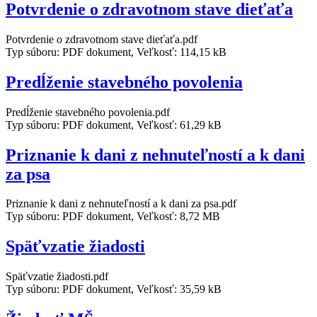
Potvrdenie o zdravotnom stave dieťaťa
Potvrdenie o zdravotnom stave dieťaťa.pdf
Typ súboru: PDF dokument, Veľkosť: 114,15 kB
Predĺženie stavebného povolenia
Predĺženie stavebného povolenia.pdf
Typ súboru: PDF dokument, Veľkosť: 61,29 kB
Priznanie k dani z nehnuteľností a k dani
za psa
Priznanie k dani z nehnuteľností a k dani za psa.pdf
Typ súboru: PDF dokument, Veľkosť: 8,72 MB
Späťvzatie žiadosti
Späťvzatie žiadosti.pdf
Typ súboru: PDF dokument, Veľkosť: 35,59 kB