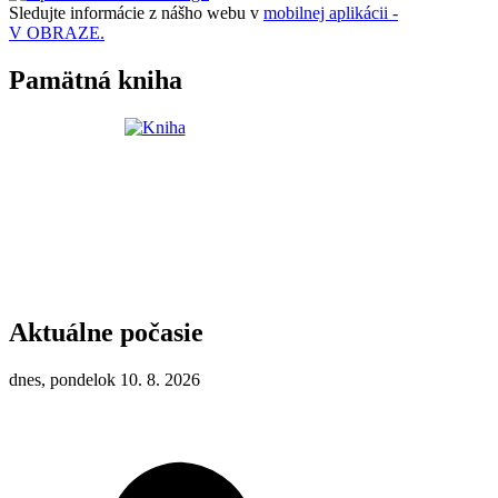
Sledujte informácie z nášho webu v
mobilnej aplikácii -
V OBRAZE.
Pamätná kniha
Aktuálne počasie
dnes, pondelok 10. 8. 2026