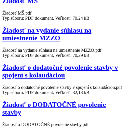
Žiadosť MŠ
Žiadosť MŠ.pdf
Typ súboru: PDF dokument, Veľkosť: 70,24 kB
Žiadosť na vydanie súhlasu na
umiestnenie MZZO
Žiadosť na vydanie súhlasu na umiestnenie MZZO.pdf
Typ súboru: PDF dokument, Veľkosť: 70,29 kB
Žiadosť o dodatočné povolenie stavby v
spojení s kolaudáciou
Žiadosť o dodatočné povolenie stavby v spojení s kolaudáciou.pdf
Typ súboru: PDF dokument, Veľkosť: 32,13 kB
Žiadosť o DODATOČNÉ povolenie
stavby
Žiadosť o DODATOČNÉ povolenie stavby.pdf