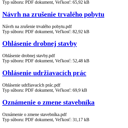
Typ súboru: PDF dokument, Veľkosť: 65,92 kB
Návrh na zrušenie trvalého pobytu
Návrh na zrušenie trvalého pobytu.pdf
Typ súboru: PDF dokument, Veľkosť: 82,92 kB
Ohlásenie drobnej stavby
Ohlásenie drobnej stavby.pdf
Typ súboru: PDF dokument, Veľkosť: 52,48 kB
Ohlásenie udržiavacích prác
Ohlásenie udržiavacích prác.pdf
Typ súboru: PDF dokument, Veľkosť: 69,9 kB
Oznámenie o zmene stavebníka
Oznámenie o zmene stavebníka.pdf
Typ súboru: PDF dokument, Veľkosť: 31,17 kB