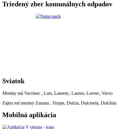
Triedený zber komunálnych odpadov
Sviatok
Meniny má
Vavrinec
, Lars, Laurenc, Laurus, Lorenc, Vavro
Zajtra má meniny
Zuzana
, Trojan, Dulcia, Dulcinela, Dulcínia
Mobilná aplikácia