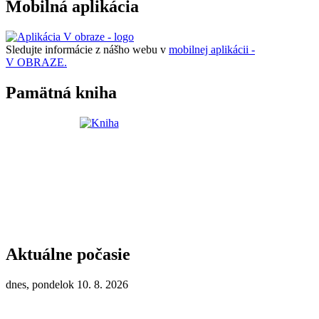
Mobilná aplikácia
Sledujte informácie z nášho webu v
mobilnej aplikácii -
V OBRAZE.
Pamätná kniha
Aktuálne počasie
dnes, pondelok 10. 8. 2026