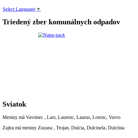
Select Language
▼
Triedený zber komunálnych odpadov
Sviatok
Meniny má
Vavrinec
, Lars, Laurenc, Laurus, Lorenc, Vavro
Zajtra má meniny
Zuzana
, Trojan, Dulcia, Dulcinela, Dulcínia