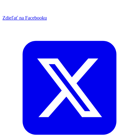
Zdieľať na Facebooku