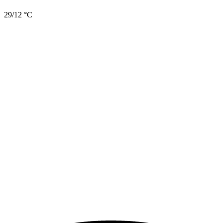
29/12 °C