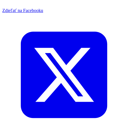
Zdieľať na Facebooku