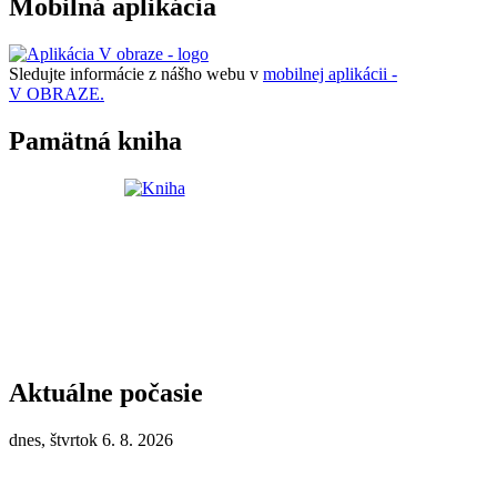
Mobilná aplikácia
Sledujte informácie z nášho webu v
mobilnej aplikácii -
V OBRAZE.
Pamätná kniha
Aktuálne počasie
dnes, štvrtok 6. 8. 2026