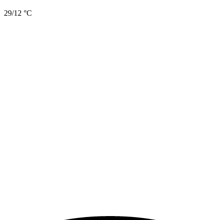
29/12 °C