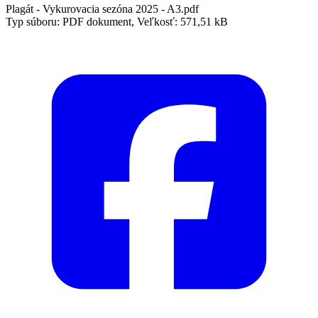
Plagát - Vykurovacia sezóna 2025 - A3.pdf
Typ súboru: PDF dokument, Veľkosť: 571,51 kB