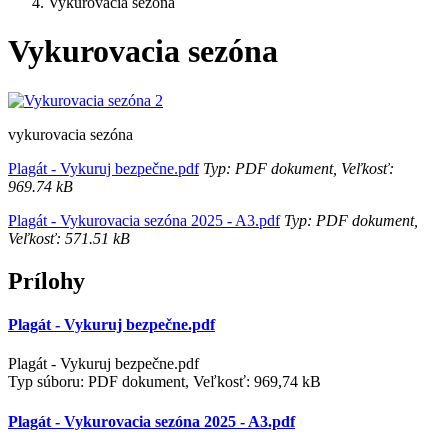
Vykurovacia sezóna
Vykurovacia sezóna
vykurovacia sezóna
Plagát - Vykuruj bezpečne.pdf
Typ: PDF dokument, Veľkosť:
969.74 kB
Plagát - Vykurovacia sezóna 2025 - A3.pdf
Typ: PDF dokument,
Veľkosť: 571.51 kB
Prílohy
Plagát - Vykuruj bezpečne.pdf
Plagát - Vykuruj bezpečne.pdf
Typ súboru: PDF dokument, Veľkosť: 969,74 kB
Plagát - Vykurovacia sezóna 2025 - A3.pdf