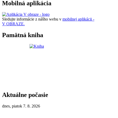
Mobilná aplikácia
Sledujte informácie z nášho webu v
mobilnej aplikácii -
V OBRAZE.
Pamätná kniha
Aktuálne počasie
dnes, piatok 7. 8. 2026