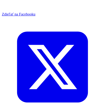
Zdieľať na Facebooku