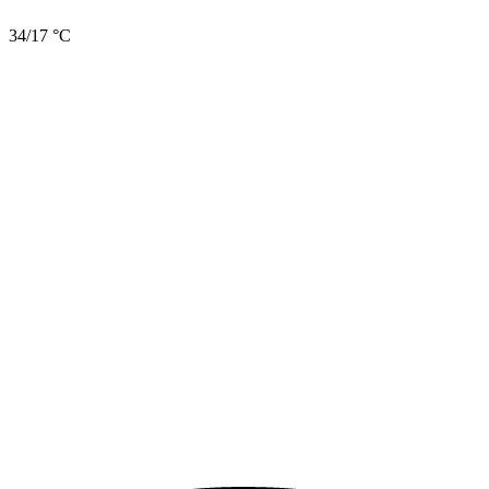
34/17 °C