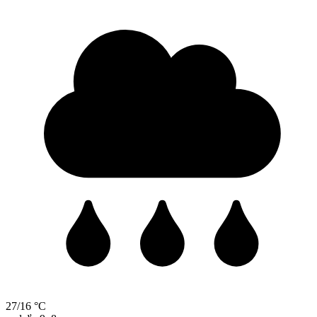
27/16 °C