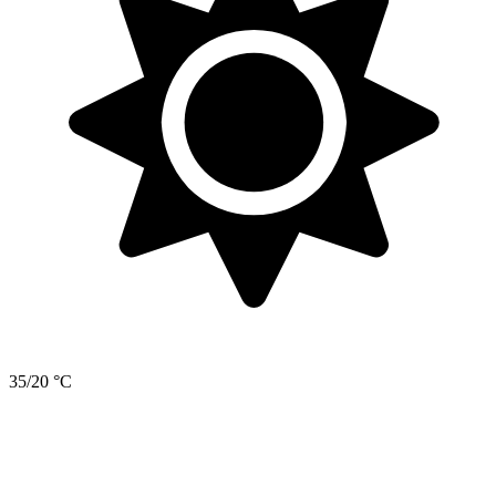
35/20 °C