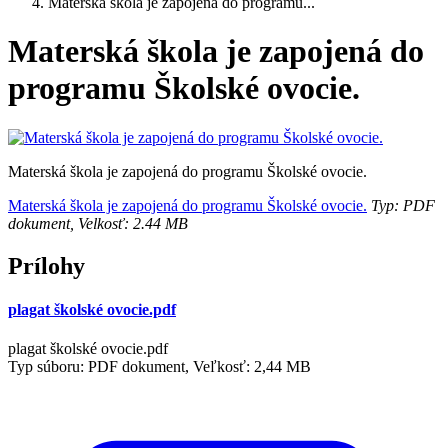
Materská škola je zapojená do programu...
Materská škola je zapojená do
programu Školské ovocie.
Materská škola je zapojená do programu Školské ovocie.
Materská škola je zapojená do programu Školské ovocie.
Typ: PDF
dokument, Velkosť: 2.44 MB
Prílohy
plagat školské ovocie.pdf
plagat školské ovocie.pdf
Typ súboru: PDF dokument, Veľkosť: 2,44 MB