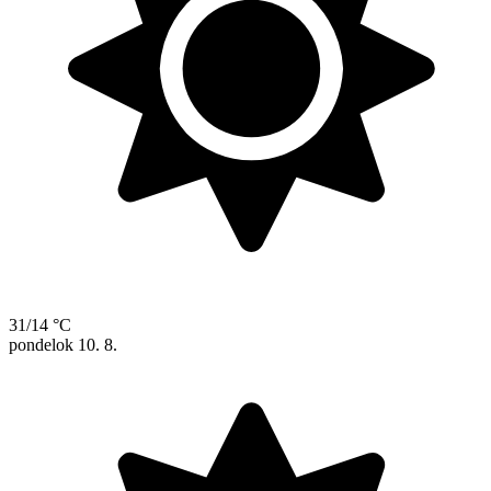
31/14 °C
pondelok
10. 8.