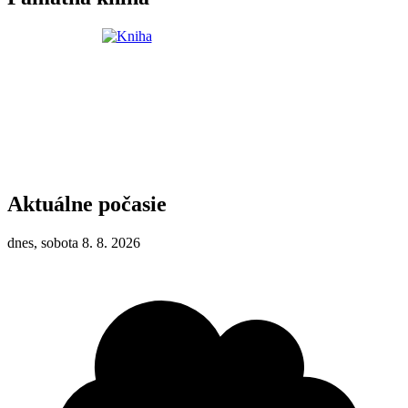
Aktuálne počasie
dnes, sobota 8. 8. 2026