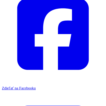
Zdieľať na Facebooku