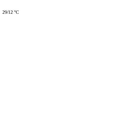
29/12 °C