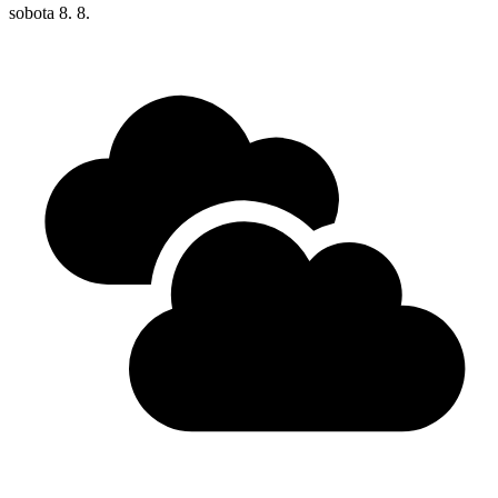
sobota
8. 8.