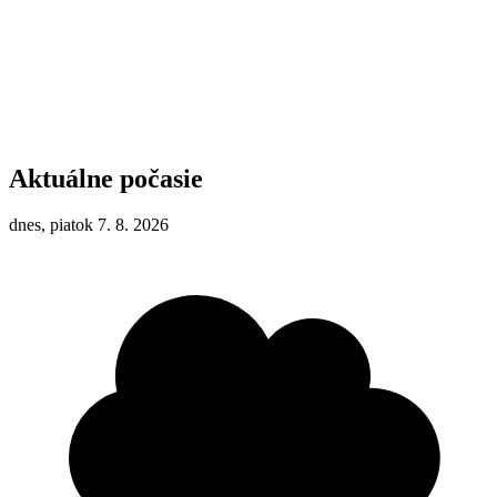
Aktuálne počasie
dnes, piatok 7. 8. 2026