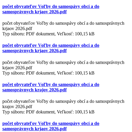
počet obyvateľov Voľby do samospávy obcí a do
samosprávnych krjaov 2026.pdf
počet obyvateľov Voľby do samospávy obcí a do samosprávnych
krjaov 2026.pdf
Typ súboru: PDF dokument, Veľkosť: 100,15 kB
počet obyvateľov Voľby do samospávy obcí a do
samosprávnych krjaov 2026.pdf
počet obyvateľov Voľby do samospávy obcí a do samosprávnych
krjaov 2026.pdf
Typ súboru: PDF dokument, Veľkosť: 100,15 kB
počet obyvateľov Voľby do samospávy obcí a do
samosprávnych krajov 2026.pdf
počet obyvateľov Voľby do samospávy obcí a do samosprávnych
krajov 2026.pdf
Typ súboru: PDF dokument, Veľkosť: 100,15 kB
počet obyvateľov Voľby do samospávy obcí a do
samosprávnych krjaov 2026.pdf