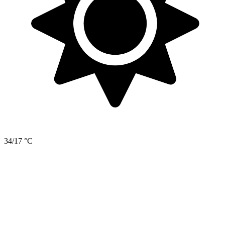
34/17 °C