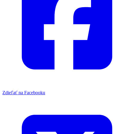
Zdieľať na Facebooku