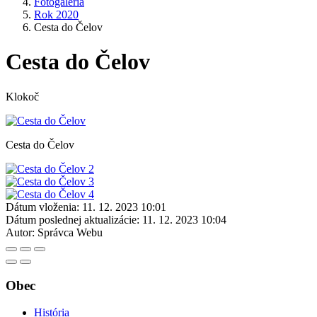
Fotogaléria
Rok 2020
Cesta do Čelov
Cesta do Čelov
Klokoč
Cesta do Čelov
Dátum vloženia:
11. 12. 2023 10:01
Dátum poslednej aktualizácie:
11. 12. 2023 10:04
Autor:
Správca Webu
Obec
História