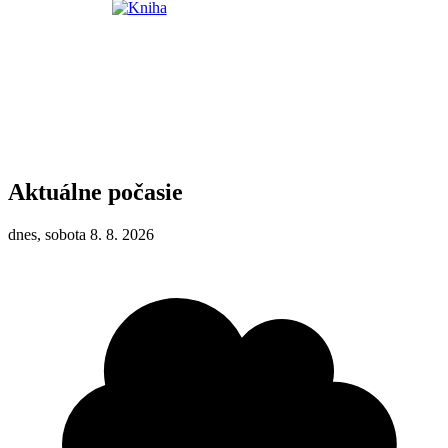
Aktuálne počasie
dnes, sobota 8. 8. 2026