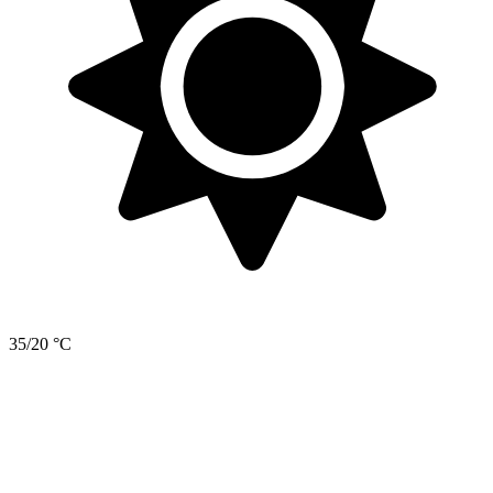
35/20 °C