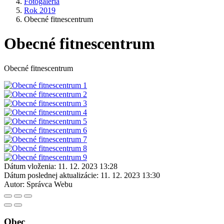
Fotogaléria
Rok 2019
Obecné fitnescentrum
Obecné fitnescentrum
Obecné fitnescentrum
Dátum vloženia:
11. 12. 2023 13:28
Dátum poslednej aktualizácie:
11. 12. 2023 13:30
Autor:
Správca Webu
Obec