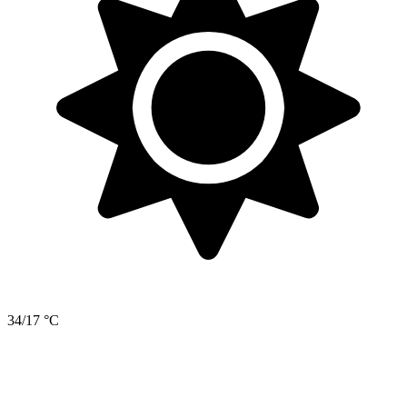
34/17 °C