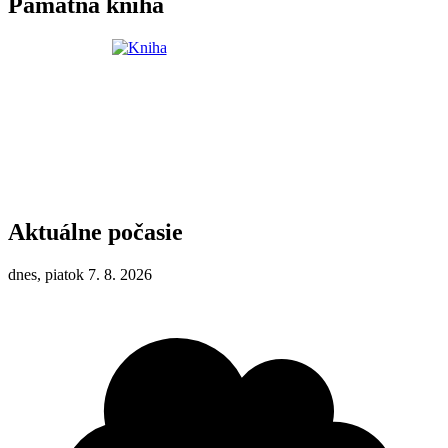
Pamätná kniha
Aktuálne počasie
dnes, piatok 7. 8. 2026