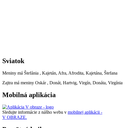
Sviatok
Meniny má
Štefánia
, Kajetán, Afra, Afrodita, Kajetána, Štefana
Zajtra má meniny
Oskár
, Donát, Hartvig, Virgín, Donáta, Virgínia
Mobilná aplikácia
Sledujte informácie z nášho webu v
mobilnej aplikácii -
V OBRAZE.