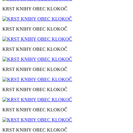
KRST KNIHY OBEC KLOKOČ
KRST KNIHY OBEC KLOKOČ
KRST KNIHY OBEC KLOKOČ
KRST KNIHY OBEC KLOKOČ
KRST KNIHY OBEC KLOKOČ
KRST KNIHY OBEC KLOKOČ
KRST KNIHY OBEC KLOKOČ