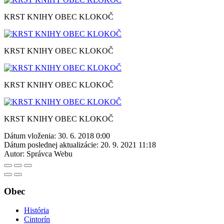
KRST KNIHY OBEC KLOKOČ
KRST KNIHY OBEC KLOKOČ
KRST KNIHY OBEC KLOKOČ
KRST KNIHY OBEC KLOKOČ
Dátum vloženia:
30. 6. 2018 0:00
Dátum poslednej aktualizácie:
20. 9. 2021 11:18
Autor:
Správca Webu
Obec
História
Cintorín