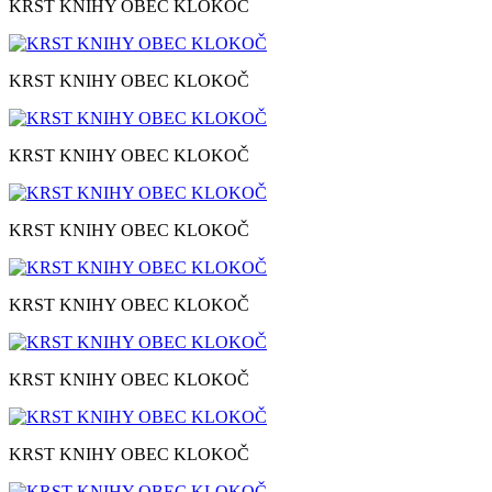
KRST KNIHY OBEC KLOKOČ
KRST KNIHY OBEC KLOKOČ
KRST KNIHY OBEC KLOKOČ
KRST KNIHY OBEC KLOKOČ
KRST KNIHY OBEC KLOKOČ
KRST KNIHY OBEC KLOKOČ
KRST KNIHY OBEC KLOKOČ