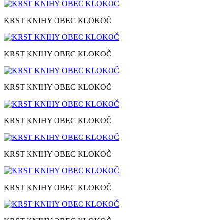
KRST KNIHY OBEC KLOKOČ
KRST KNIHY OBEC KLOKOČ
KRST KNIHY OBEC KLOKOČ
KRST KNIHY OBEC KLOKOČ
KRST KNIHY OBEC KLOKOČ
KRST KNIHY OBEC KLOKOČ