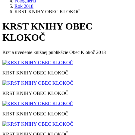
Fotogaléria
Rok 2018
KRST KNIHY OBEC KLOKOČ
KRST KNIHY OBEC
KLOKOČ
Krst a uvedenie knižnej publikácie Obec Klokoč 2018
KRST KNIHY OBEC KLOKOČ
KRST KNIHY OBEC KLOKOČ
KRST KNIHY OBEC KLOKOČ
KRST KNIHY OBEC KLOKOČ