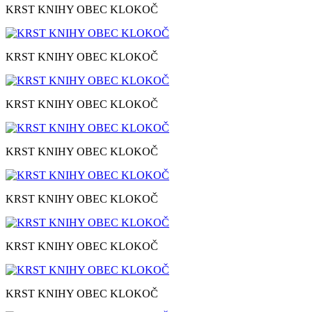
KRST KNIHY OBEC KLOKOČ
KRST KNIHY OBEC KLOKOČ
KRST KNIHY OBEC KLOKOČ
KRST KNIHY OBEC KLOKOČ
KRST KNIHY OBEC KLOKOČ
KRST KNIHY OBEC KLOKOČ
KRST KNIHY OBEC KLOKOČ