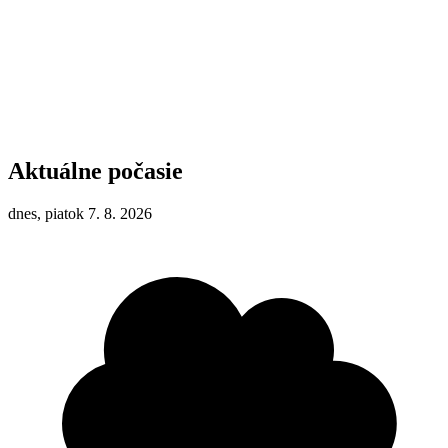
Aktuálne počasie
dnes, piatok 7. 8. 2026