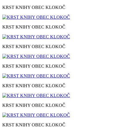
KRST KNIHY OBEC KLOKOČ
KRST KNIHY OBEC KLOKOČ
KRST KNIHY OBEC KLOKOČ
KRST KNIHY OBEC KLOKOČ
KRST KNIHY OBEC KLOKOČ
KRST KNIHY OBEC KLOKOČ
KRST KNIHY OBEC KLOKOČ