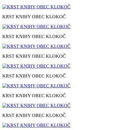
KRST KNIHY OBEC KLOKOČ
KRST KNIHY OBEC KLOKOČ
KRST KNIHY OBEC KLOKOČ
KRST KNIHY OBEC KLOKOČ
KRST KNIHY OBEC KLOKOČ
KRST KNIHY OBEC KLOKOČ