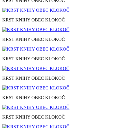
KRST KNIHY OBEC KLOKOČ
KRST KNIHY OBEC KLOKOČ
KRST KNIHY OBEC KLOKOČ
KRST KNIHY OBEC KLOKOČ
KRST KNIHY OBEC KLOKOČ
KRST KNIHY OBEC KLOKOČ
KRST KNIHY OBEC KLOKOČ