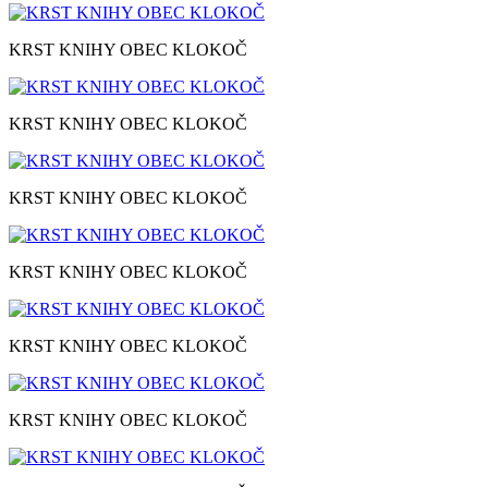
KRST KNIHY OBEC KLOKOČ
KRST KNIHY OBEC KLOKOČ
KRST KNIHY OBEC KLOKOČ
KRST KNIHY OBEC KLOKOČ
KRST KNIHY OBEC KLOKOČ
KRST KNIHY OBEC KLOKOČ