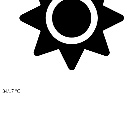
34/17 °C