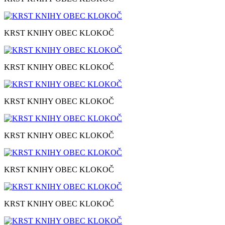
KRST KNIHY OBEC KLOKOČ
KRST KNIHY OBEC KLOKOČ
KRST KNIHY OBEC KLOKOČ
KRST KNIHY OBEC KLOKOČ
KRST KNIHY OBEC KLOKOČ
KRST KNIHY OBEC KLOKOČ