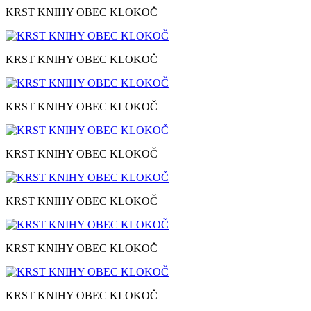
KRST KNIHY OBEC KLOKOČ
KRST KNIHY OBEC KLOKOČ
KRST KNIHY OBEC KLOKOČ
KRST KNIHY OBEC KLOKOČ
KRST KNIHY OBEC KLOKOČ
KRST KNIHY OBEC KLOKOČ
KRST KNIHY OBEC KLOKOČ