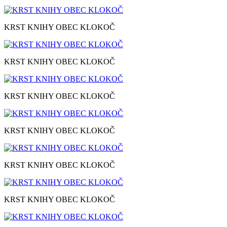
KRST KNIHY OBEC KLOKOČ
KRST KNIHY OBEC KLOKOČ
KRST KNIHY OBEC KLOKOČ
KRST KNIHY OBEC KLOKOČ
KRST KNIHY OBEC KLOKOČ
KRST KNIHY OBEC KLOKOČ