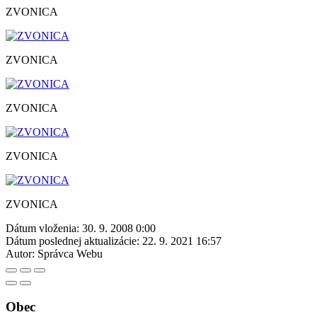
ZVONICA
ZVONICA
ZVONICA
ZVONICA
ZVONICA
Dátum vloženia:
30. 9. 2008 0:00
Dátum poslednej aktualizácie:
22. 9. 2021 16:57
Autor:
Správca Webu
Obec