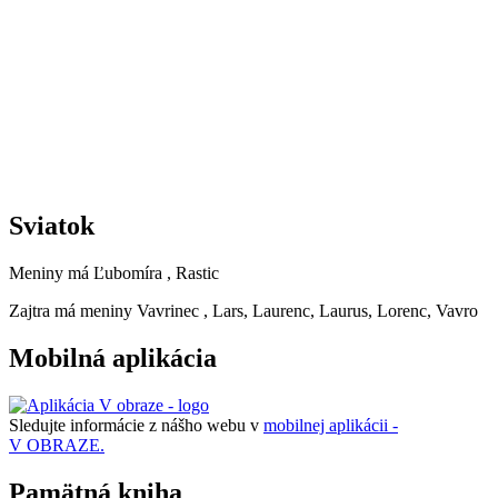
Sviatok
Meniny má
Ľubomíra
, Rastic
Zajtra má meniny
Vavrinec
, Lars, Laurenc, Laurus, Lorenc, Vavro
Mobilná aplikácia
Sledujte informácie z nášho webu v
mobilnej aplikácii -
V OBRAZE.
Pamätná kniha