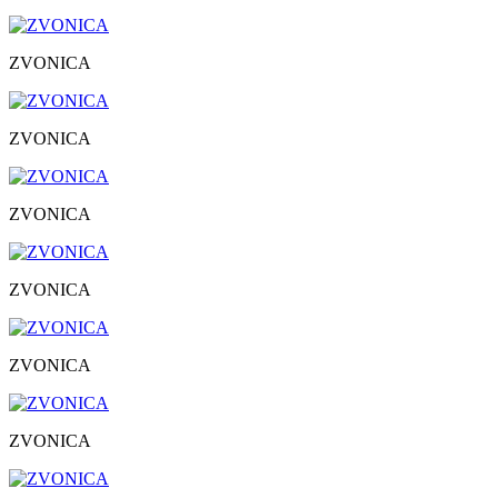
ZVONICA
ZVONICA
ZVONICA
ZVONICA
ZVONICA
ZVONICA