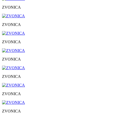
ZVONICA
ZVONICA
ZVONICA
ZVONICA
ZVONICA
ZVONICA
ZVONICA