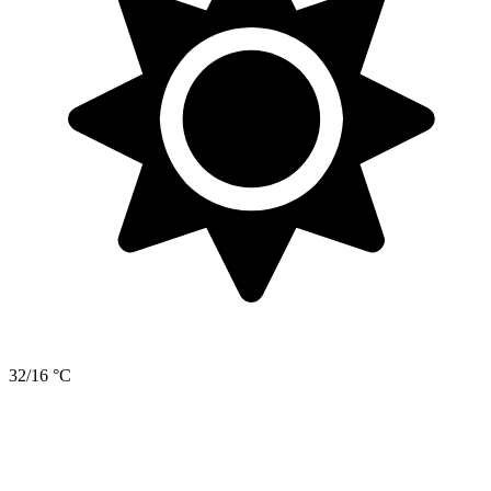
32/16 °C