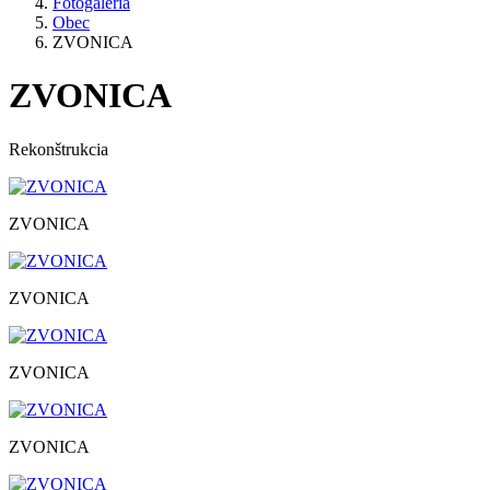
Fotogaléria
Obec
ZVONICA
ZVONICA
Rekonštrukcia
ZVONICA
ZVONICA
ZVONICA
ZVONICA