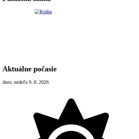
Aktuálne počasie
dnes, nedeľa 9. 8. 2026