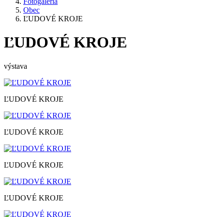
Fotogaléria
Obec
ĽUDOVÉ KROJE
ĽUDOVÉ KROJE
výstava
ĽUDOVÉ KROJE
ĽUDOVÉ KROJE
ĽUDOVÉ KROJE
ĽUDOVÉ KROJE