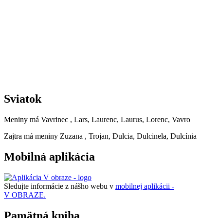
Sviatok
Meniny má
Vavrinec
, Lars, Laurenc, Laurus, Lorenc, Vavro
Zajtra má meniny
Zuzana
, Trojan, Dulcia, Dulcinela, Dulcínia
Mobilná aplikácia
Sledujte informácie z nášho webu v
mobilnej aplikácii -
V OBRAZE.
Pamätná kniha