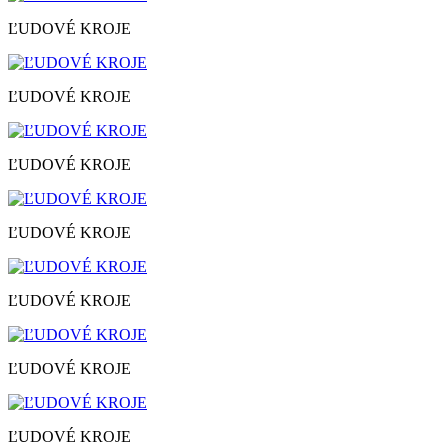
ĽUDOVÉ KROJE
ĽUDOVÉ KROJE
ĽUDOVÉ KROJE
ĽUDOVÉ KROJE
ĽUDOVÉ KROJE
ĽUDOVÉ KROJE
ĽUDOVÉ KROJE