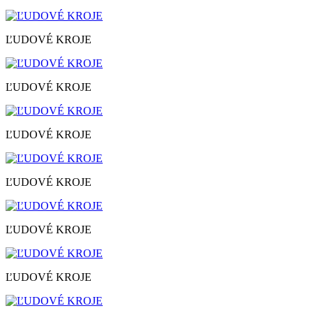
ĽUDOVÉ KROJE
ĽUDOVÉ KROJE
ĽUDOVÉ KROJE
ĽUDOVÉ KROJE
ĽUDOVÉ KROJE
ĽUDOVÉ KROJE