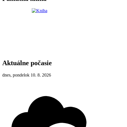
Aktuálne počasie
dnes, pondelok 10. 8. 2026