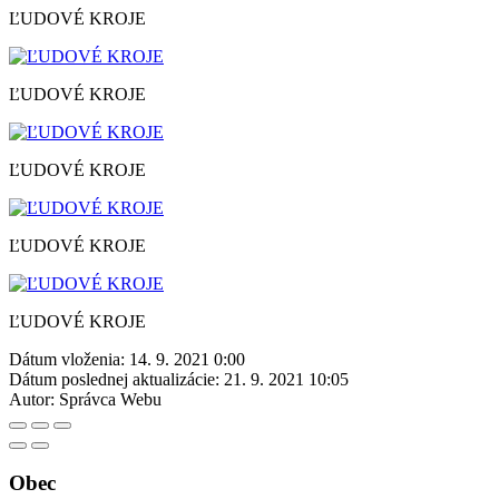
ĽUDOVÉ KROJE
ĽUDOVÉ KROJE
ĽUDOVÉ KROJE
ĽUDOVÉ KROJE
ĽUDOVÉ KROJE
Dátum vloženia:
14. 9. 2021 0:00
Dátum poslednej aktualizácie:
21. 9. 2021 10:05
Autor:
Správca Webu
Obec