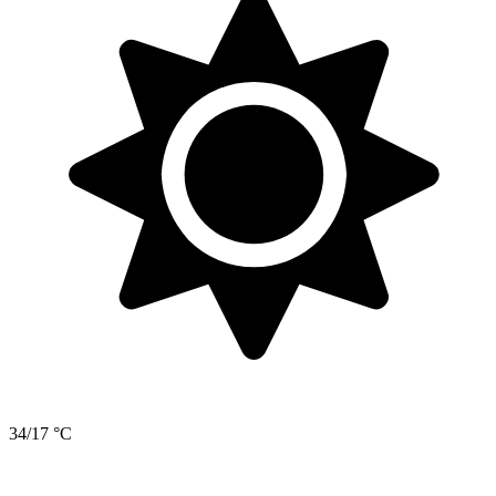
34/17 °C