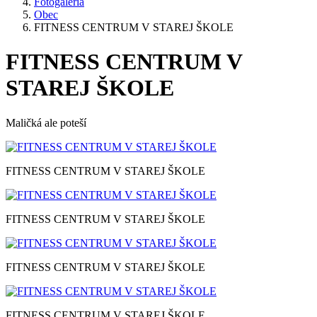
Fotogaléria
Obec
FITNESS CENTRUM V STAREJ ŠKOLE
FITNESS CENTRUM V
STAREJ ŠKOLE
Maličká ale poteší
FITNESS CENTRUM V STAREJ ŠKOLE
FITNESS CENTRUM V STAREJ ŠKOLE
FITNESS CENTRUM V STAREJ ŠKOLE
FITNESS CENTRUM V STAREJ ŠKOLE