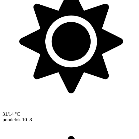
31/14 °C
pondelok
10. 8.