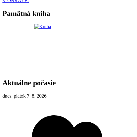
V OBRAZE.
Pamätná kniha
Aktuálne počasie
dnes, piatok 7. 8. 2026