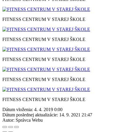
FITNESS CENTRUM V STAREJ ŠKOLE
FITNESS CENTRUM V STAREJ ŠKOLE
FITNESS CENTRUM V STAREJ ŠKOLE
FITNESS CENTRUM V STAREJ ŠKOLE
FITNESS CENTRUM V STAREJ ŠKOLE
Dátum vloženia:
4. 4. 2019 0:00
Dátum poslednej aktualizácie:
14. 9. 2021 21:47
Autor:
Správca Webu