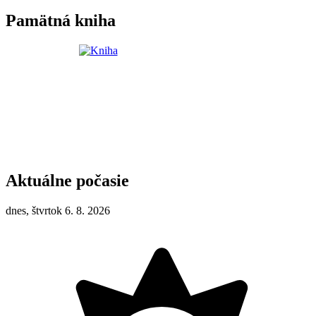
Pamätná kniha
Aktuálne počasie
dnes, štvrtok 6. 8. 2026