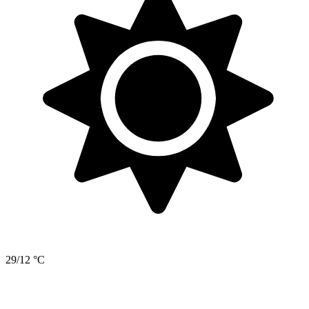
29/12 °C