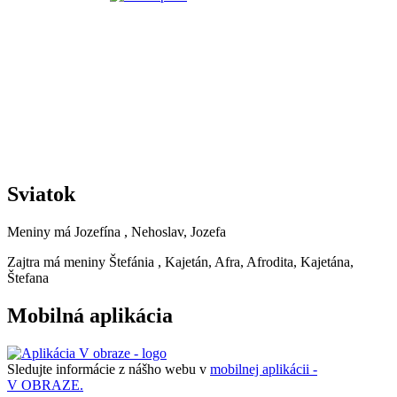
Sviatok
Meniny má
Jozefína
, Nehoslav, Jozefa
Zajtra má meniny
Štefánia
, Kajetán, Afra, Afrodita, Kajetána,
Štefana
Mobilná aplikácia
Sledujte informácie z nášho webu v
mobilnej aplikácii -
V OBRAZE.