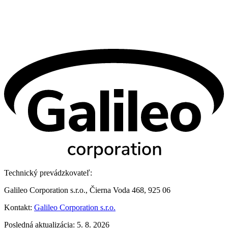
Technický prevádzkovateľ:
Galileo Corporation s.r.o., Čierna Voda 468, 925 06
Kontakt:
Galileo Corporation s.r.o.
Posledná aktualizácia: 5. 8. 2026