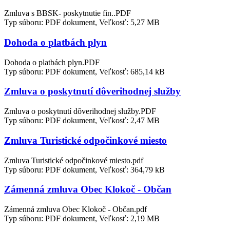
Zmluva s BBSK- poskytnutie fin..PDF
Typ súboru: PDF dokument, Veľkosť: 5,27 MB
Dohoda o platbách plyn
Dohoda o platbách plyn.PDF
Typ súboru: PDF dokument, Veľkosť: 685,14 kB
Zmluva o poskytnutí dôverihodnej služby
Zmluva o poskytnutí dôverihodnej služby.PDF
Typ súboru: PDF dokument, Veľkosť: 2,47 MB
Zmluva Turistické odpočinkové miesto
Zmluva Turistické odpočinkové miesto.pdf
Typ súboru: PDF dokument, Veľkosť: 364,79 kB
Zámenná zmluva Obec Klokoč - Občan
Zámenná zmluva Obec Klokoč - Občan.pdf
Typ súboru: PDF dokument, Veľkosť: 2,19 MB