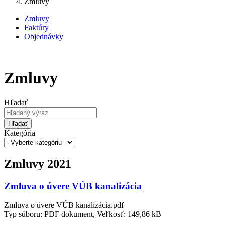
Zmluvy
Zmluvy
Faktúry
Objednávky
Zmluvy
Hľadať
Hľadať
Kategória
Zmluvy 2021
Zmluva o úvere VÚB kanalizácia
Zmluva o úvere VÚB kanalizácia.pdf
Typ súboru: PDF dokument, Veľkosť: 149,86 kB