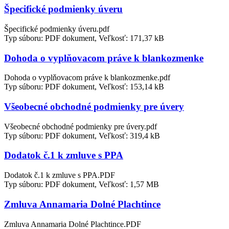
Špecifické podmienky úveru
Špecifické podmienky úveru.pdf
Typ súboru: PDF dokument, Veľkosť: 171,37 kB
Dohoda o vyplňovacom práve k blankozmenke
Dohoda o vyplňovacom práve k blankozmenke.pdf
Typ súboru: PDF dokument, Veľkosť: 153,14 kB
Všeobecné obchodné podmienky pre úvery
Všeobecné obchodné podmienky pre úvery.pdf
Typ súboru: PDF dokument, Veľkosť: 319,4 kB
Dodatok č.1 k zmluve s PPA
Dodatok č.1 k zmluve s PPA.PDF
Typ súboru: PDF dokument, Veľkosť: 1,57 MB
Zmluva Annamaria Dolné Plachtince
Zmluva Annamaria Dolné Plachtince.PDF