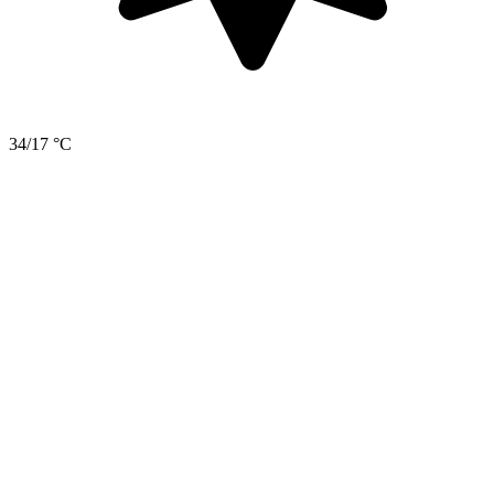
34/17 °C