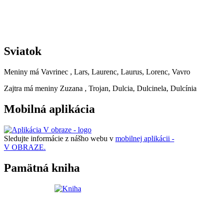
Sviatok
Meniny má
Vavrinec
, Lars, Laurenc, Laurus, Lorenc, Vavro
Zajtra má meniny
Zuzana
, Trojan, Dulcia, Dulcinela, Dulcínia
Mobilná aplikácia
Sledujte informácie z nášho webu v
mobilnej aplikácii -
V OBRAZE.
Pamätná kniha