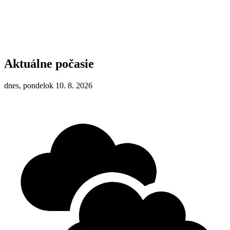
Aktuálne počasie
dnes, pondelok 10. 8. 2026