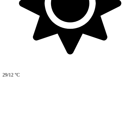
29/12 °C