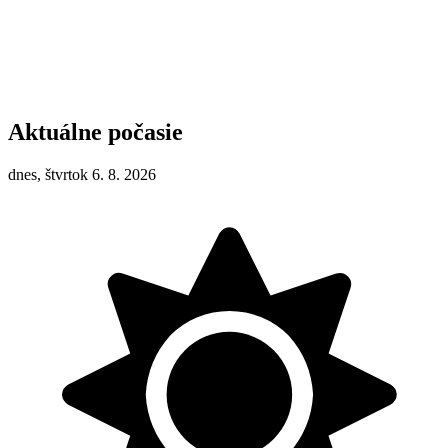
Aktuálne počasie
dnes, štvrtok 6. 8. 2026