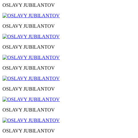
OSLAVY JUBILANTOV
OSLAVY JUBILANTOV
OSLAVY JUBILANTOV
OSLAVY JUBILANTOV
OSLAVY JUBILANTOV
OSLAVY JUBILANTOV
OSLAVY JUBILANTOV