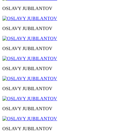
OSLAVY JUBILANTOV
OSLAVY JUBILANTOV
OSLAVY JUBILANTOV
OSLAVY JUBILANTOV
OSLAVY JUBILANTOV
OSLAVY JUBILANTOV
OSLAVY JUBILANTOV