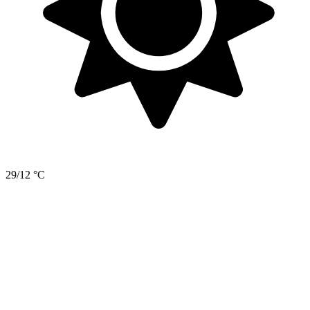
29/12 °C