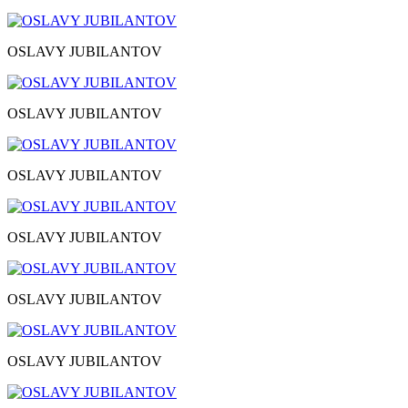
OSLAVY JUBILANTOV
OSLAVY JUBILANTOV
OSLAVY JUBILANTOV
OSLAVY JUBILANTOV
OSLAVY JUBILANTOV
OSLAVY JUBILANTOV