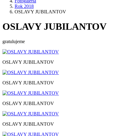
Fotogaléria
Rok 2018
OSLAVY JUBILANTOV
OSLAVY JUBILANTOV
gratulujeme
OSLAVY JUBILANTOV
OSLAVY JUBILANTOV
OSLAVY JUBILANTOV
OSLAVY JUBILANTOV